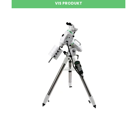
VIS PRODUKT