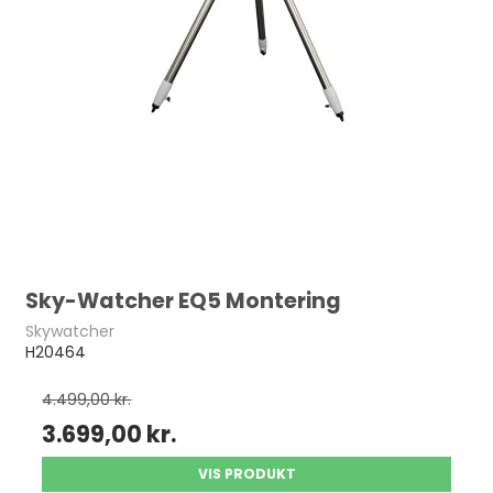
Sky-Watcher EQ5 Montering
Skywatcher
H20464
4.499,00 kr.
3.699,00 kr.
VIS PRODUKT