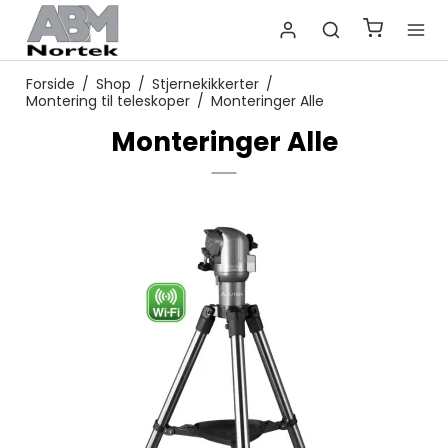
Forside
/
Shop
/
Stjernekikkerter
/
Montering til teleskoper
/
Monteringer Alle
Monteringer Alle