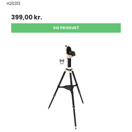
H20313
399,00 kr.
VIS PRODUKT