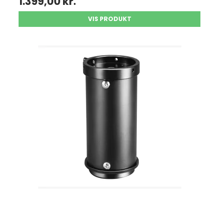
1.399,00 kr.
VIS PRODUKT