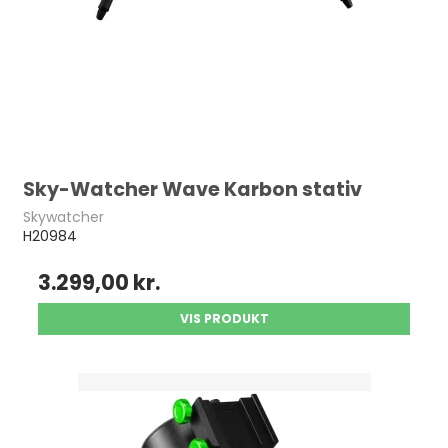
Sky-Watcher Wave Karbon stativ
Skywatcher
H20984
3.299,00 kr.
VIS PRODUKT