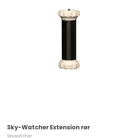
Sky-Watcher Extension rør
Skywatcher