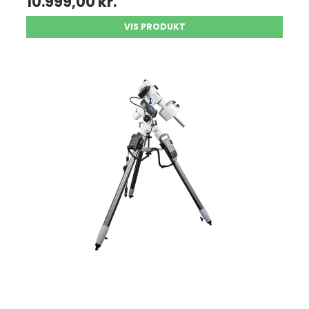
10.999,00 kr.
VIS PRODUKT