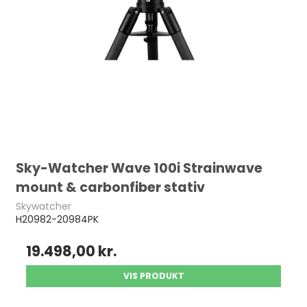
Sky-Watcher Wave 100i Strainwave
mount & carbonfiber stativ
Skywatcher
H20982-20984PK
19.498,00 kr.
VIS PRODUKT