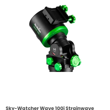
Sky-Watcher Wave 100i Strainwave