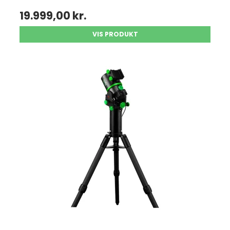
19.999,00 kr.
VIS PRODUKT