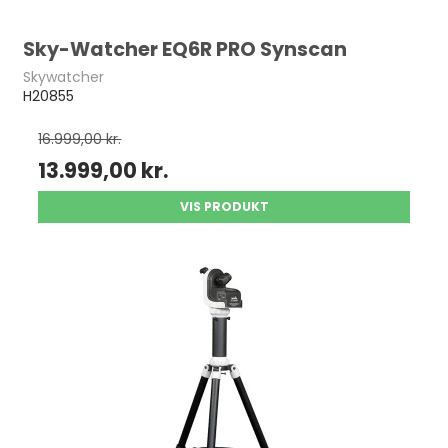
Sky-Watcher EQ6R PRO Synscan
Skywatcher
H20855
16.999,00 kr.
13.999,00 kr.
VIS PRODUKT