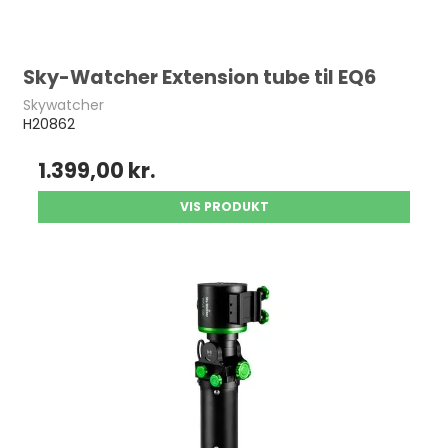
Sky-Watcher Extension tube til EQ6
Skywatcher
H20862
1.399,00 kr.
VIS PRODUKT