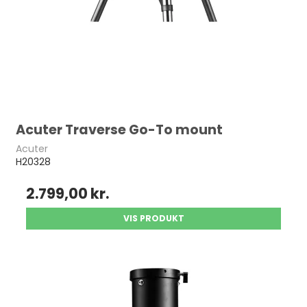
Acuter Traverse Go-To mount
Acuter
H20328
2.799,00 kr.
VIS PRODUKT