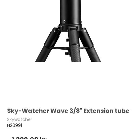
Sky-Watcher Wave 3/8" Extension tube
Skywatcher
H20991