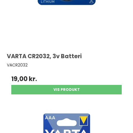
VARTA CR2032, 3v Batteri
VACR2032
19,00 kr.
VIS PRODUKT