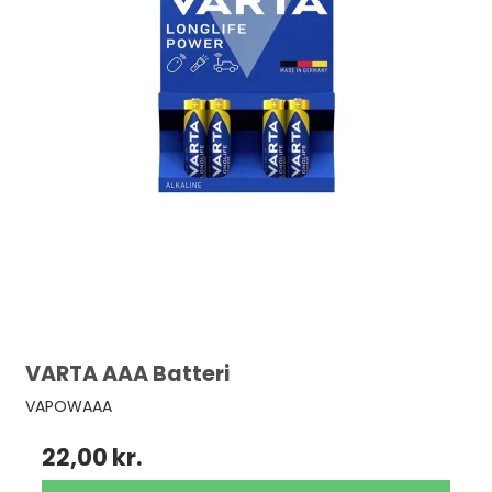
VARTA AAA Batteri
VAPOWAAA
22,00 kr.