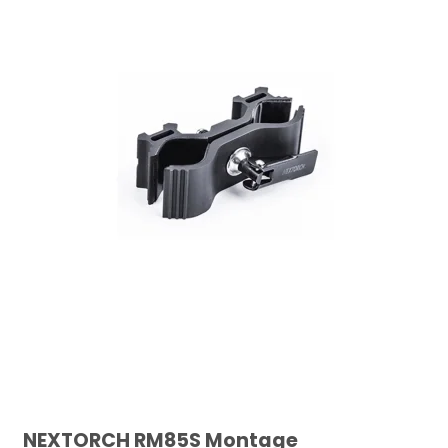
NEXTORCH RM85S Montage