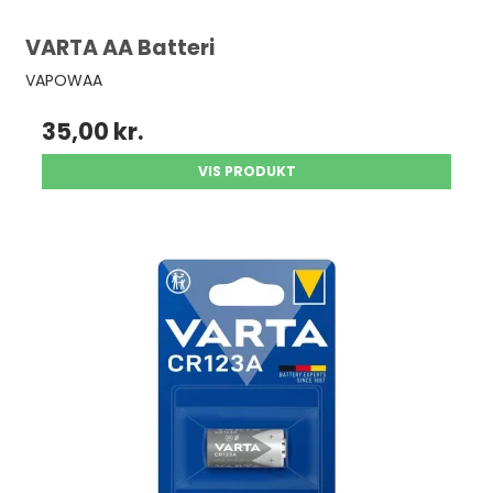
VARTA AA Batteri
VAPOWAA
35,00 kr.
VIS PRODUKT