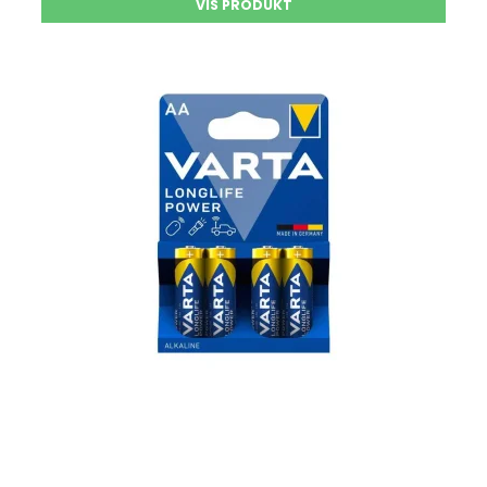
VIS PRODUKT