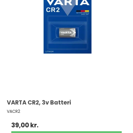
VARTA CR2, 3v Batteri
VACR2
39,00 kr.