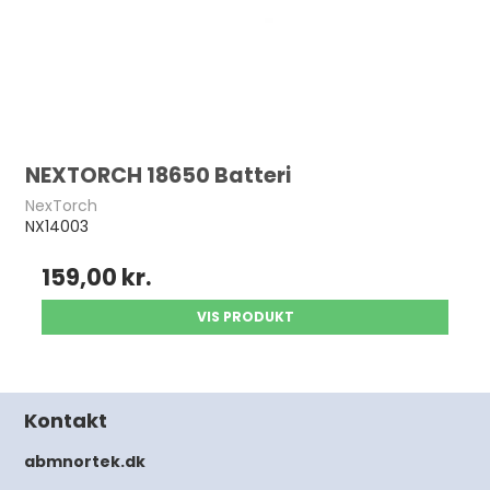
NEXTORCH 18650 Batteri
NexTorch
NX14003
159,00 kr.
VIS PRODUKT
Kontakt
abmnortek.dk