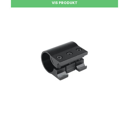
VIS PRODUKT