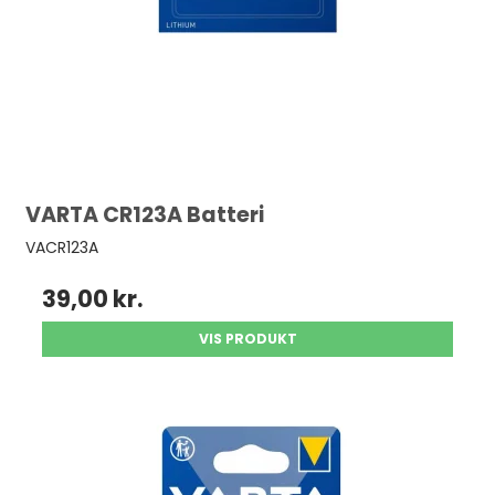
VARTA CR123A Batteri
VACR123A
39,00 kr.
VIS PRODUKT