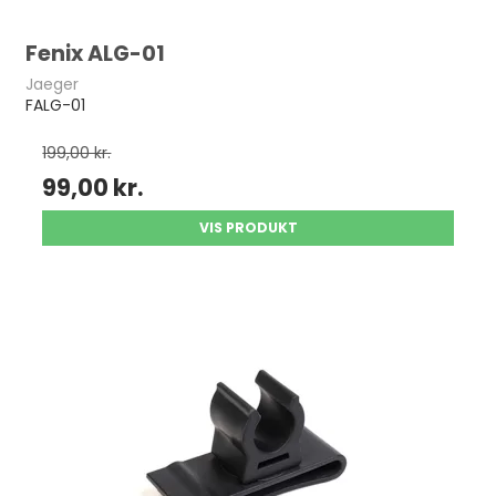
Fenix ALG-01
Jaeger
FALG-01
199,00 kr.
99,00 kr.
VIS PRODUKT