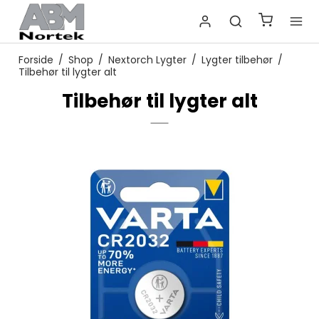
Forside
/
Shop
/
Nextorch Lygter
/
Lygter tilbehør
/
Tilbehør til lygter alt
Tilbehør til lygter alt