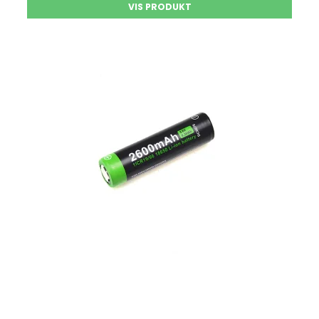
VIS PRODUKT