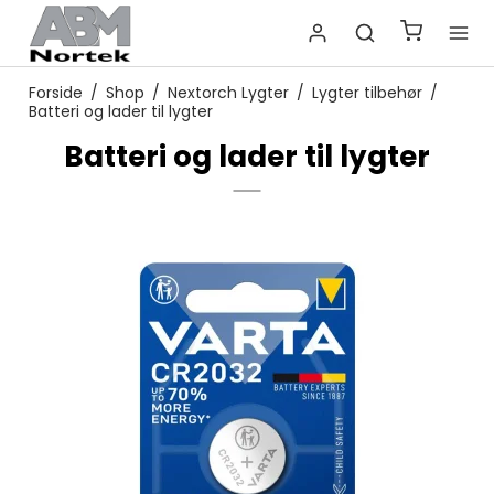
Forside
/
Shop
/
Nextorch Lygter
/
Lygter tilbehør
/
Batteri og lader til lygter
Batteri og lader til lygter