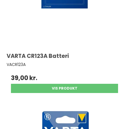
VARTA CR123A Batteri
VACR123A
39,00 kr.
VIS PRODUKT