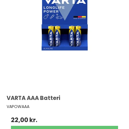
VARTA AAA Batteri
VAPOWAAA
22,00 kr.