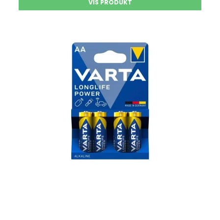
VIS PRODUKT