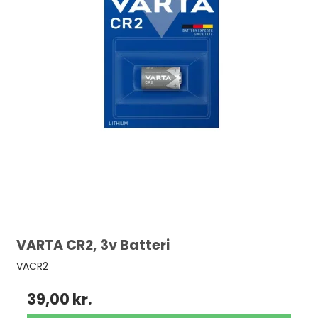
VARTA CR2, 3v Batteri
VACR2
39,00 kr.