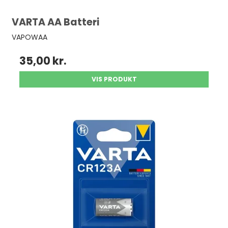
VARTA AA Batteri
VAPOWAA
35,00 kr.
VIS PRODUKT