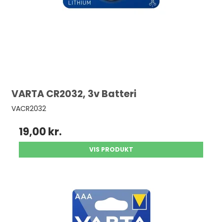
VARTA CR2032, 3v Batteri
VACR2032
19,00 kr.
VIS PRODUKT