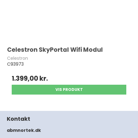
Celestron SkyPortal Wifi Modul
Celestron
C93973
1.399,00 kr.
VIS PRODUKT
Kontakt
abmnortek.dk