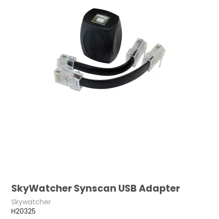
SkyWatcher Synscan USB Adapter
Skywatcher
H20325