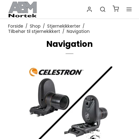
Forside
/
Shop
/
Stjernekikkerter
/
Tilbehør til stjernekikkert
/
Navigation
Navigation