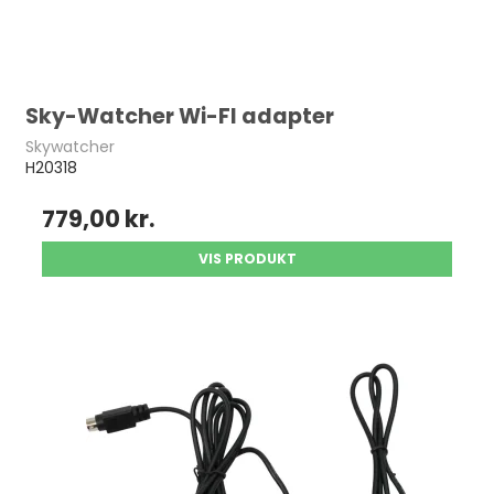
Sky-Watcher Wi-FI adapter
Skywatcher
H20318
779,00 kr.
VIS PRODUKT