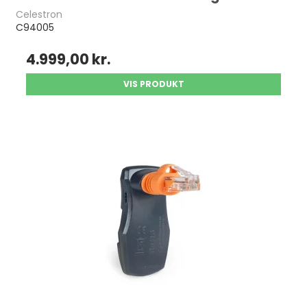
Celestron
C94005
4.999,00 kr.
VIS PRODUKT