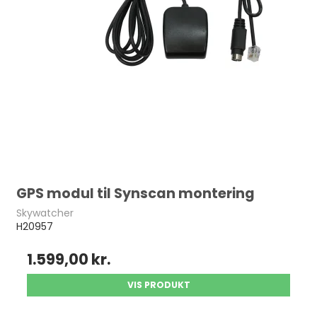
GPS modul til Synscan montering
Skywatcher
H20957
1.599,00 kr.
VIS PRODUKT