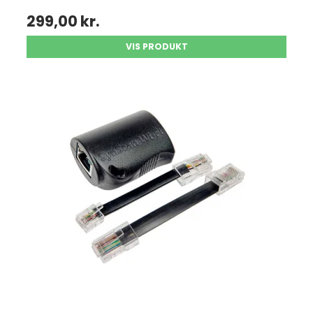
299,00 kr.
VIS PRODUKT