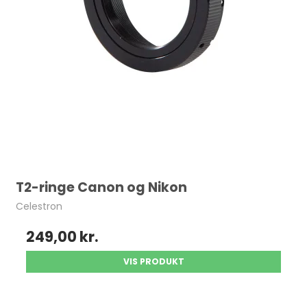
T2-ringe Canon og Nikon
Celestron
249,00 kr.
VIS PRODUKT