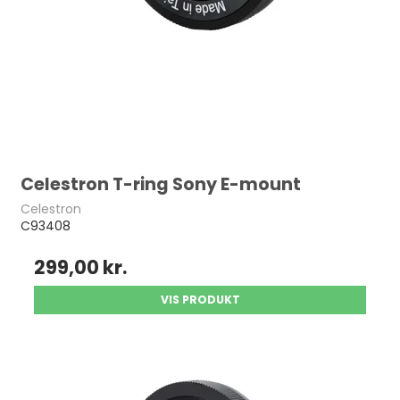
Celestron T-ring Sony E-mount
Celestron
C93408
299,00 kr.
VIS PRODUKT