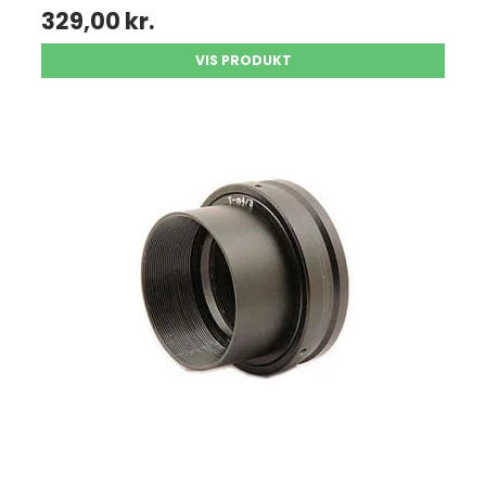
329,00 kr.
VIS PRODUKT