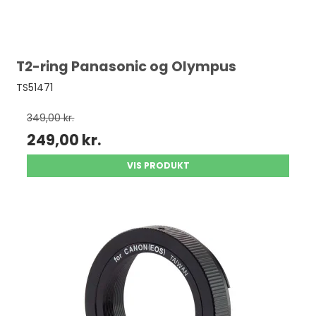
T2-ring Panasonic og Olympus
TS51471
349,00 kr.
249,00 kr.
VIS PRODUKT