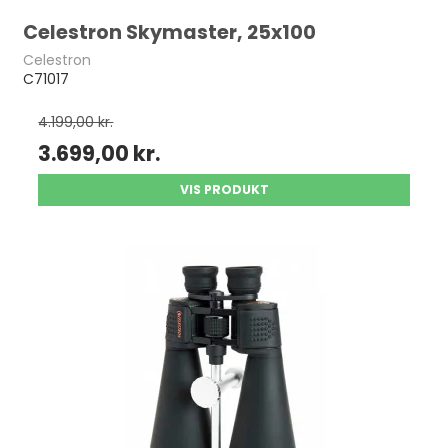
Celestron Skymaster, 25x100
Celestron
C71017
4.199,00 kr.
3.699,00 kr.
VIS PRODUKT