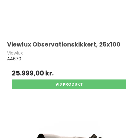
Viewlux Observationskikkert, 25x100
Viewlux
A4670
25.999,00 kr.
VIS PRODUKT