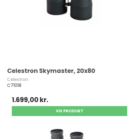
Celestron Skymaster, 20x80
Celestron
C71018
1.699,00 kr.
VIS PRODUKT