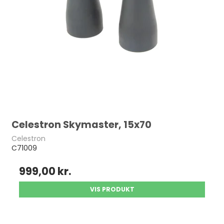
Celestron Skymaster, 15x70
Celestron
C71009
999,00 kr.
VIS PRODUKT