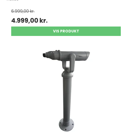
6.999,00 kr.
4.999,00 kr.
VIS PRODUKT