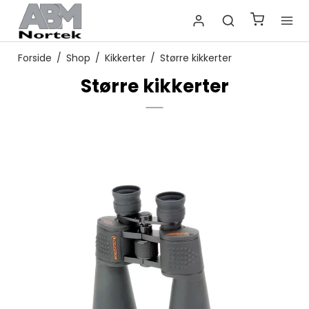
Forside
/
Shop
/
Kikkerter
/
Større kikkerter
Større kikkerter