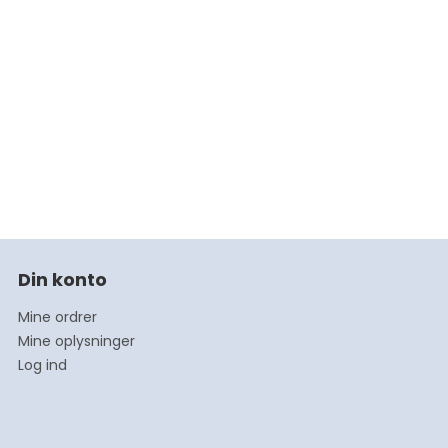
Din konto
Mine ordrer
Mine oplysninger
Log ind