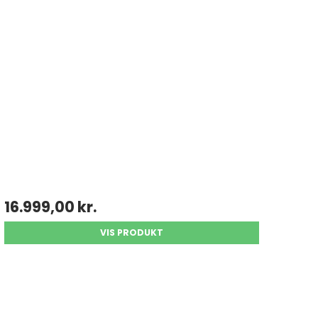
16.999,00 kr.
VIS PRODUKT