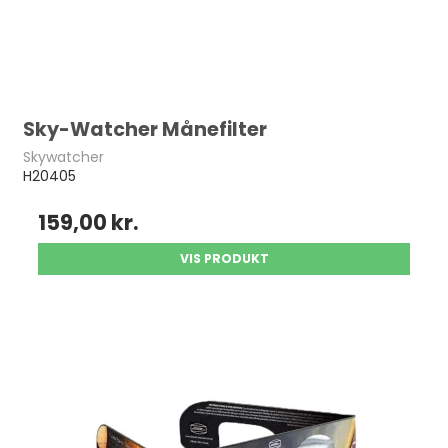
Sky-Watcher Månefilter
Skywatcher
H20405
159,00 kr.
VIS PRODUKT