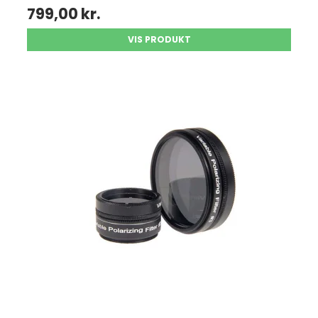
799,00 kr.
VIS PRODUKT