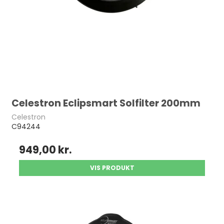
Celestron Eclipsmart Solfilter 200mm
Celestron
C94244
949,00 kr.
VIS PRODUKT