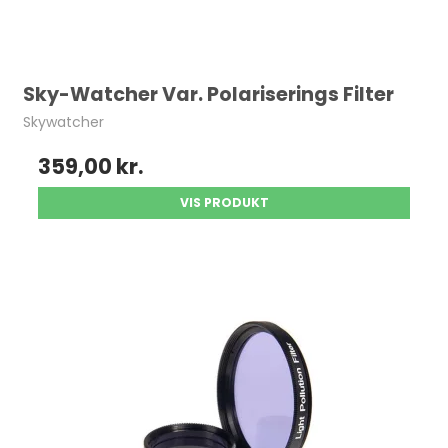
Sky-Watcher Var. Polariserings Filter
Skywatcher
359,00 kr.
VIS PRODUKT