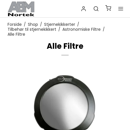
Forside
/
Shop
/
Stjernekikkerter
/
Tilbehør til stjernekikkert
/
Astronomiske Filtre
/
Alle Filtre
Alle Filtre