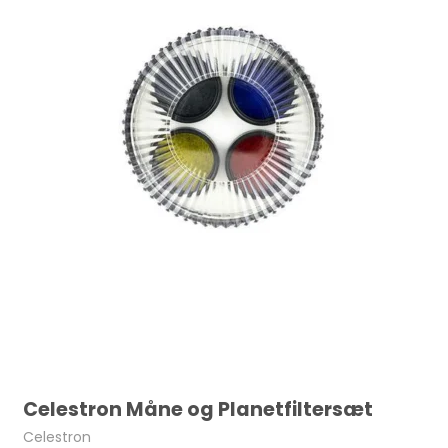
Celestron Måne og Planetfiltersæt
Celestron