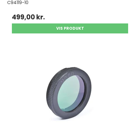
C94119-10
499,00 kr.
VIS PRODUKT