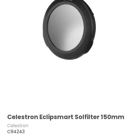
Celestron Eclipsmart Solfilter 150mm
Celestron
C94243