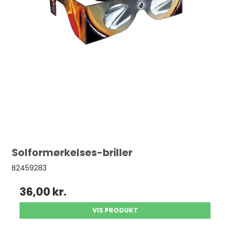
Solformørkelses-briller
B2459283
36,00 kr.
VIS PRODUKT