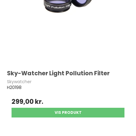
Sky-Watcher Light Pollution Filter
Skywatcher
H20198
299,00 kr.
VIS PRODUKT