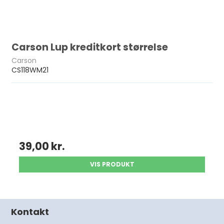
Carson Lup kreditkort størrelse
Carson
CS118WM21
39,00 kr.
VIS PRODUKT
Kontakt