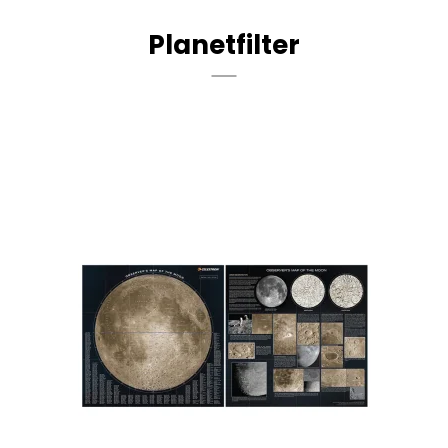
Planetfilter