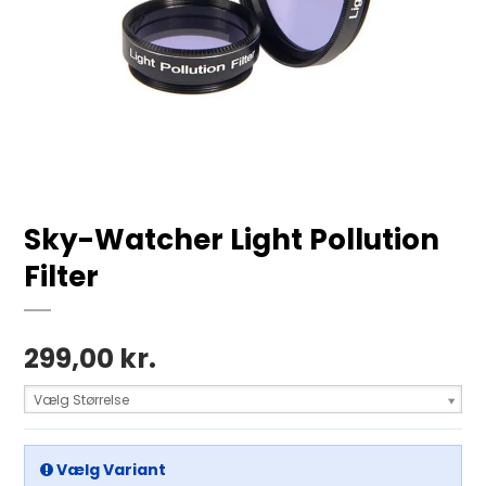
Sky-Watcher Light Pollution
Filter
299,00 kr.
Vælg Størrelse
Vælg Variant