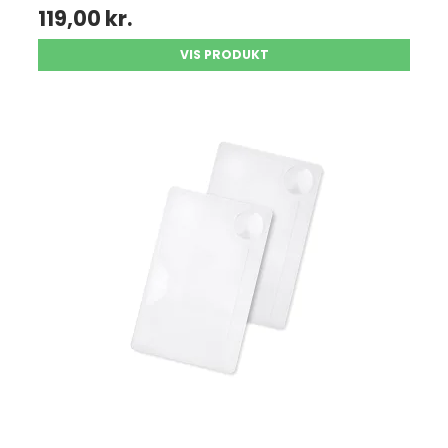
119,00 kr.
VIS PRODUKT