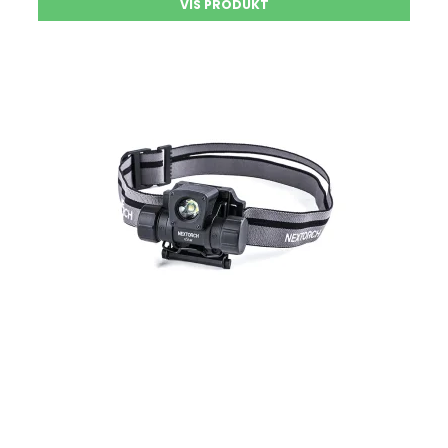
VIS PRODUKT