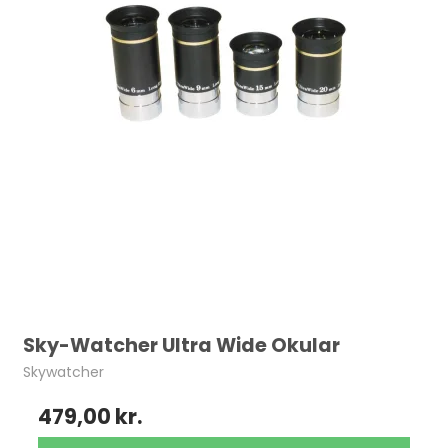
Sky-Watcher Ultra Wide Okular
Skywatcher
479,00 kr.