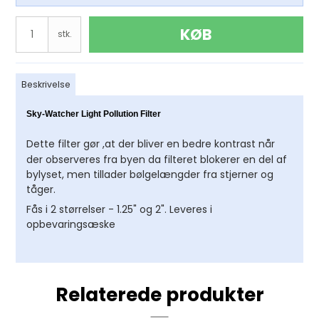
KØB
stk.
Beskrivelse
Sky-Watcher Light Pollution Filter
Dette filter gør ,at der bliver en bedre kontrast når
der observeres fra byen da filteret blokerer en del af
bylyset, men tillader bølgelængder fra stjerner og
tåger.
Fås i 2 størrelser - 1.25" og 2". Leveres i
opbevaringsæske
Relaterede produkter