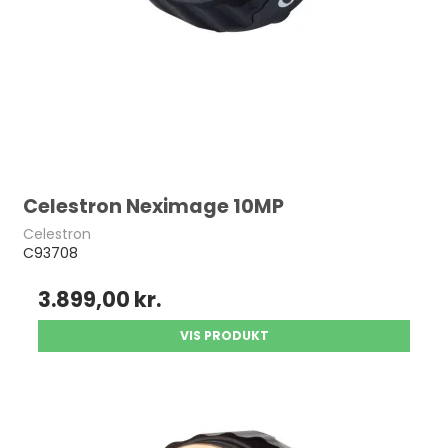
Celestron Neximage 10MP
Celestron
C93708
3.899,00 kr.
VIS PRODUKT