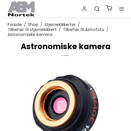
Forside
/
Shop
/
Stjernekikkerter
/
Tilbehør til stjernekikkert
/
Tilbehør til Astrofoto
/
Astronomiske kamera
Astronomiske kamera