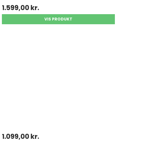
1.599,00 kr.
VIS PRODUKT
1.099,00 kr.