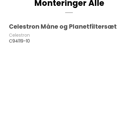
Monteringer Alle
Celestron Måne og Planetfiltersæt
Celestron
C94119-10