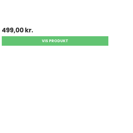
499,00 kr.
VIS PRODUKT