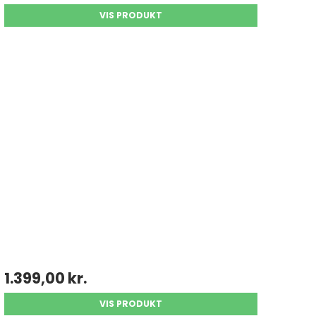
VIS PRODUKT
1.399,00 kr.
VIS PRODUKT