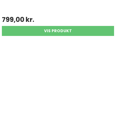
799,00 kr.
VIS PRODUKT