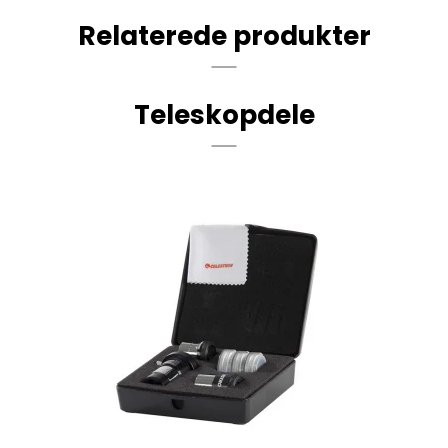
Relaterede produkter
Teleskopdele