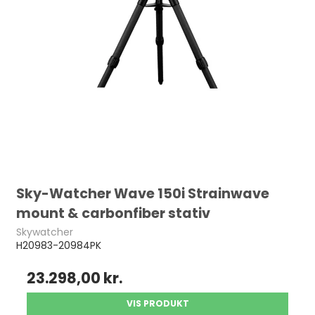
Sky-Watcher Wave 150i Strainwave
mount & carbonfiber stativ
Skywatcher
H20983-20984PK
23.298,00 kr.
VIS PRODUKT