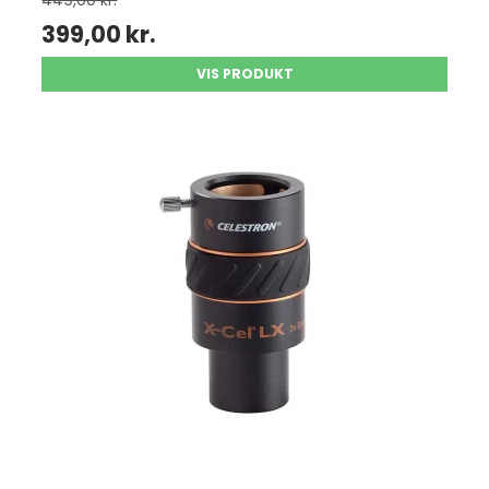
449,00 kr.
399,00 kr.
VIS PRODUKT