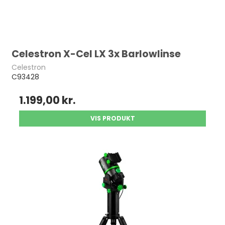
Celestron X-Cel LX 3x Barlowlinse
Celestron
C93428
1.199,00 kr.
VIS PRODUKT