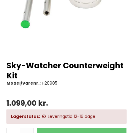
Sky-Watcher Counterweight
Kit
Model/Varenr.:
H20985
1.099,00 kr.
Lagerstatus:
Leveringstid 12-16 dage