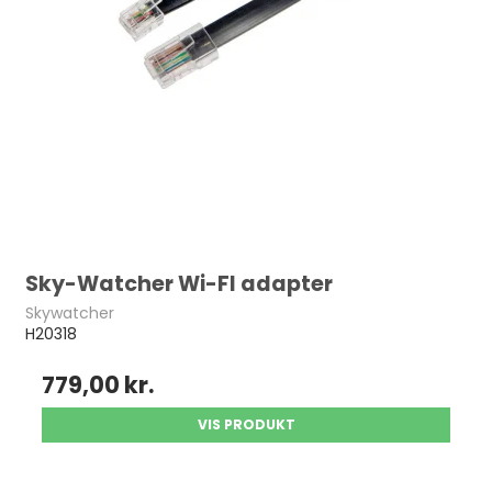
Sky-Watcher Wi-FI adapter
Skywatcher
H20318
779,00 kr.
VIS PRODUKT