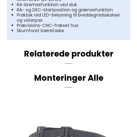
RA-bremsefunktion ved sluk
RA- og DEC-startposition og grænsefunktion
Praktisk rød LED-belysning til breddegradsskalaer
og vaterpas
Præcisions-CNC-fræset hus
Skumforet bæretaske
Relaterede produkter
Monteringer Alle