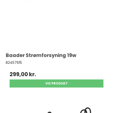
Baader Strømforsyning 19w
B2457615
299,00 kr.
VIS PRODUKT