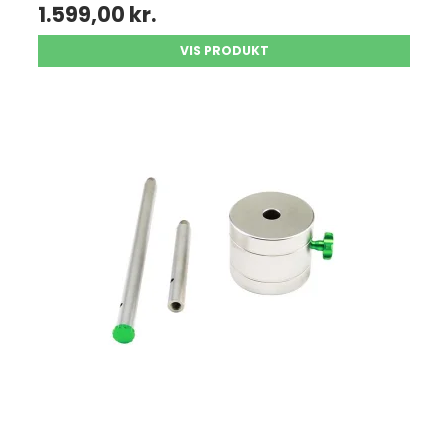
1.599,00 kr.
VIS PRODUKT