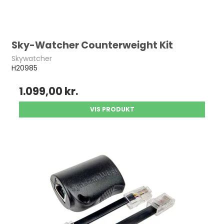
Sky-Watcher Counterweight Kit
Skywatcher
H20985
1.099,00 kr.
VIS PRODUKT