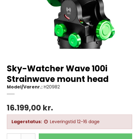
Sky-Watcher Wave 100i
Strainwave mount head
Model/Varenr.:
H20982
16.199,00 kr.
Lagerstatus:
Leveringstid 12-16 dage