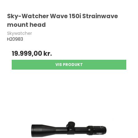
Sky-Watcher Wave 150i Strainwave
mount head
Skywatcher
H20983
19.999,00 kr.
VIS PRODUKT