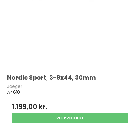
Nordic Sport, 3-9x44, 30mm
Jaeger
A4610
1.199,00 kr.
VIS PRODUKT