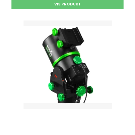
VIS PRODUKT