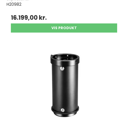
H20982
16.199,00 kr.
VIS PRODUKT