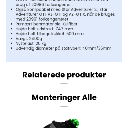
brug af 20986 forlængerrør
Også kompatibel med Star Adventurer 2i, Star
Adventurer GTi, AZ-GTi og AZ-GTiX, når de bruges
med 20991 forlængerrøret
Primært benmateriale: Kulfiber
Højde helt udstrakt: 747 mm
Højde helt tilbagetrukket: 500 mm
Vægt: 2400g
Nyttelast: 20 kg
Udvendig diameter på stativben: 40mm/35mm
Relaterede produkter
Monteringer Alle