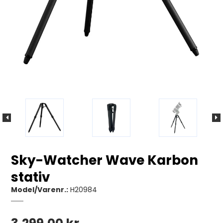
Sky-Watcher Wave Karbon
stativ
Model/Varenr.:
H20984