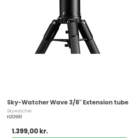
Sky-Watcher Wave 3/8" Extension tube
Skywatcher
H20991
1.399,00 kr.