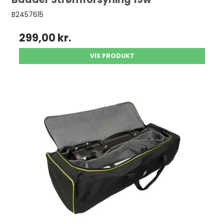
B2457615
299,00 kr.
VIS PRODUKT