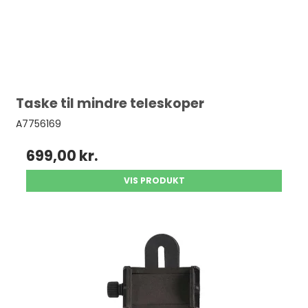
Taske til mindre teleskoper
A7756169
699,00 kr.
VIS PRODUKT