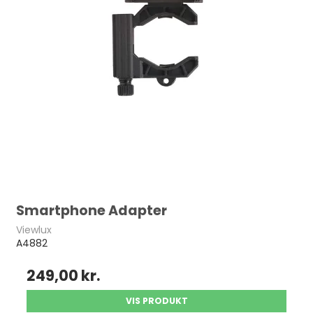
Smartphone Adapter
Viewlux
A4882
249,00 kr.
VIS PRODUKT