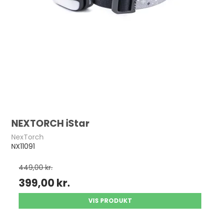
NEXTORCH iStar
NexTorch
NX11091
449,00 kr.
399,00 kr.
VIS PRODUKT