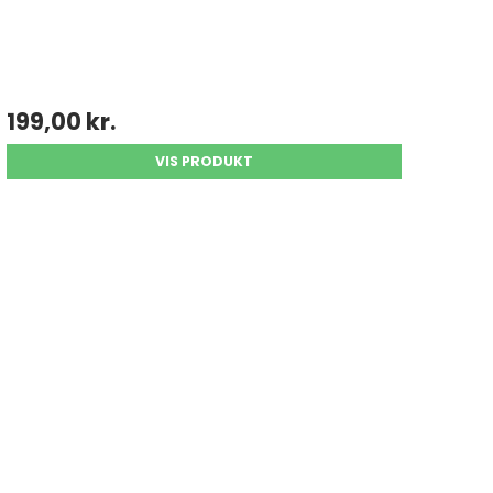
199,00 kr.
VIS PRODUKT