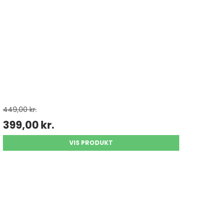
449,00 kr.
399,00 kr.
VIS PRODUKT