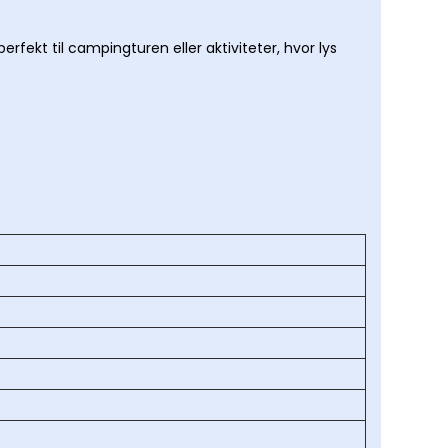
fekt til campingturen eller aktiviteter, hvor lys