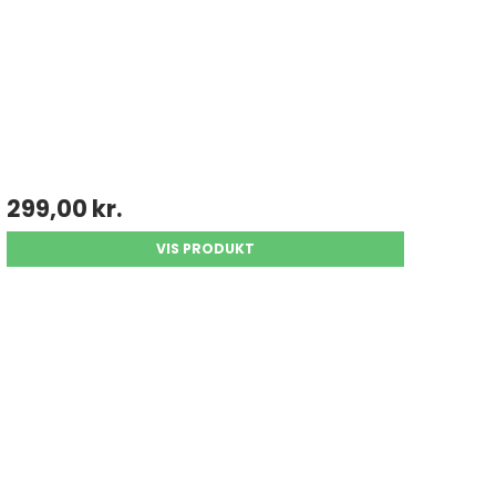
299,00 kr.
VIS PRODUKT