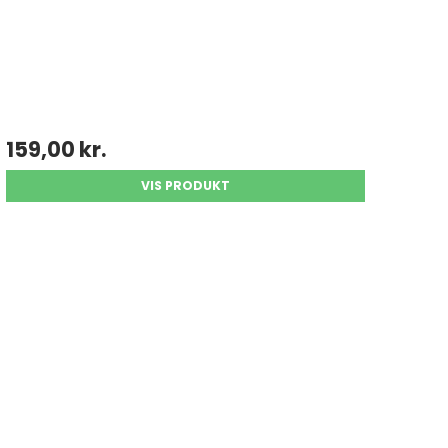
159,00 kr.
VIS PRODUKT