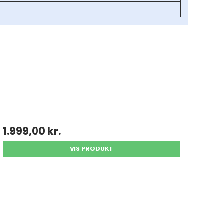
1.999,00 kr.
VIS PRODUKT