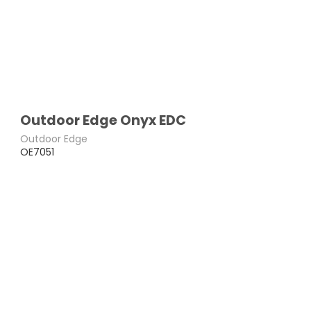
Outdoor Edge Onyx EDC
Outdoor Edge
OE7051