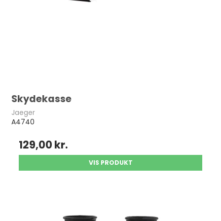
Skydekasse
Jaeger
A4740
129,00 kr.
VIS PRODUKT