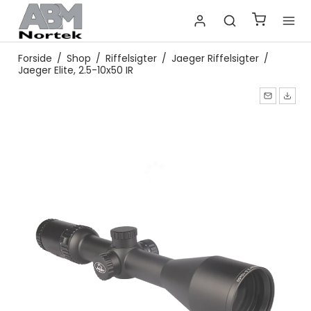
Forside
/
Shop
/
Riffelsigter
/
Jaeger Riffelsigter
/
Jaeger Elite, 2.5-10x50 IR