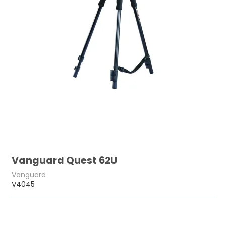
Vanguard Quest 62U
Vanguard
V4045