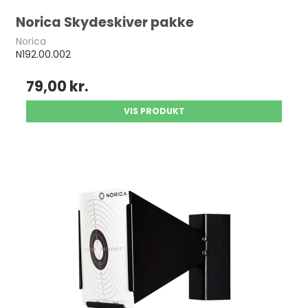
Norica Skydeskiver pakke
Norica
N192.00.002
79,00 kr.
VIS PRODUKT