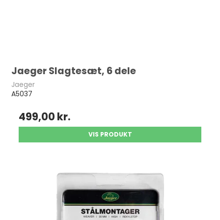
Jaeger Slagtesæt, 6 dele
Jaeger
A5037
499,00 kr.
VIS PRODUKT