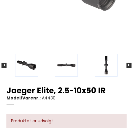
Jaeger Elite, 2.5-10x50 IR
Model/Varenr.:
A4430
Produktet er udsolgt.