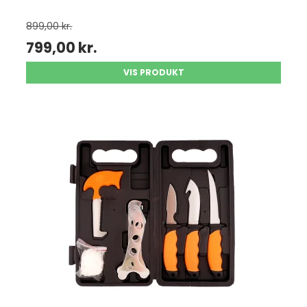
899,00 kr.
799,00 kr.
VIS PRODUKT