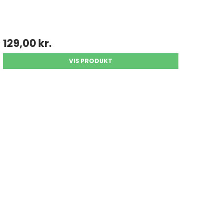
129,00 kr.
VIS PRODUKT