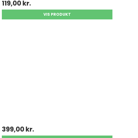
119,00 kr.
VIS PRODUKT
399,00 kr.