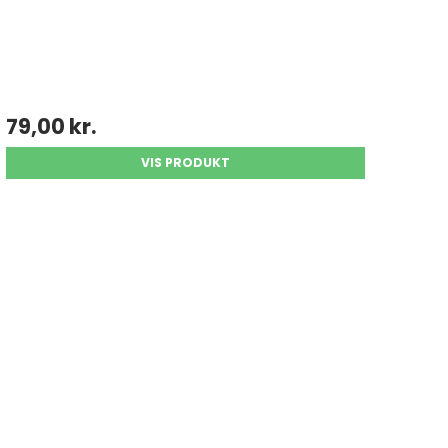
79,00 kr.
VIS PRODUKT