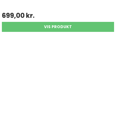
699,00 kr.
VIS PRODUKT