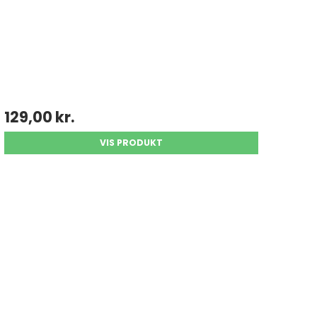
129,00 kr.
VIS PRODUKT