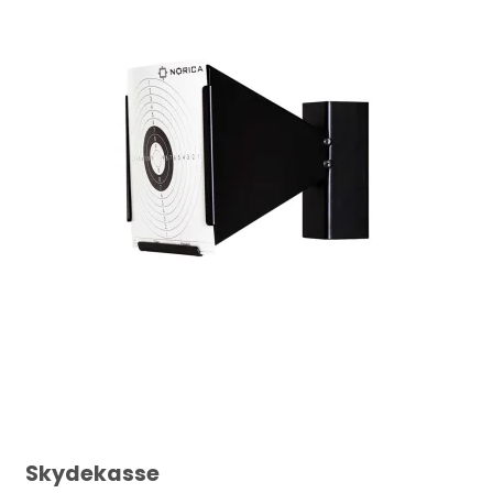
Skydekasse