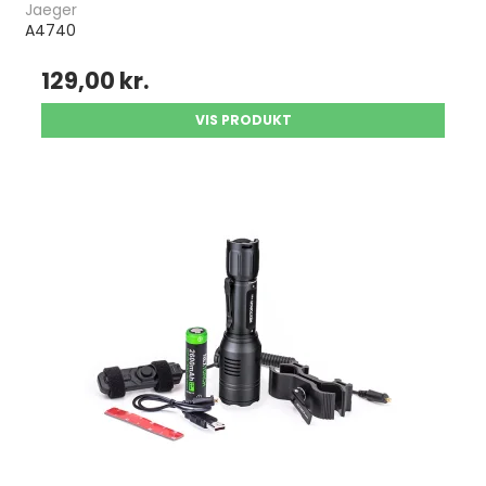
Jaeger
A4740
129,00 kr.
VIS PRODUKT