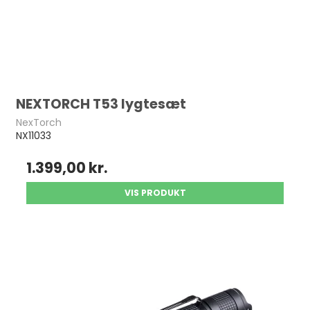
NEXTORCH T53 lygtesæt
NexTorch
NX11033
1.399,00 kr.
VIS PRODUKT