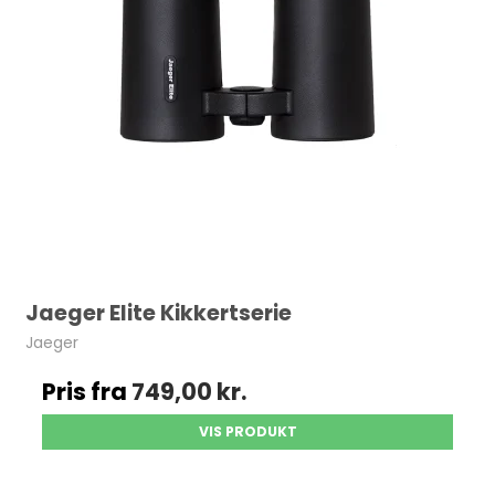
Jaeger Elite Kikkertserie
Jaeger
Pris fra
749,00 kr.
VIS PRODUKT