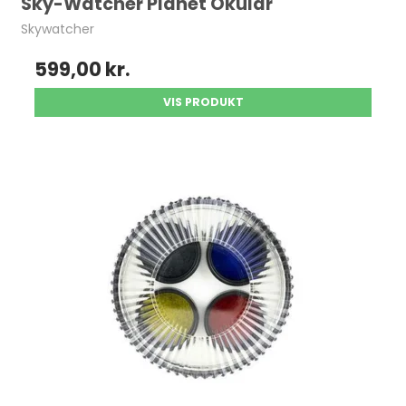
Sky-Watcher Planet Okular
Skywatcher
599,00 kr.
VIS PRODUKT