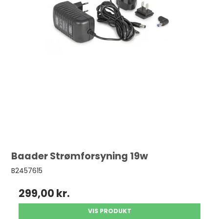
Baader Strømforsyning 19w
B2457615
299,00 kr.
VIS PRODUKT